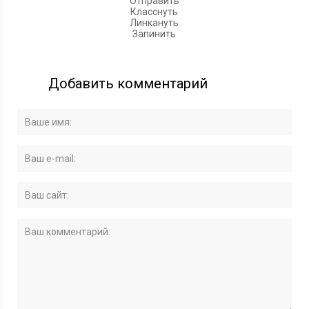
Отправить
Класснуть
Линкануть
Запинить
Добавить комментарий