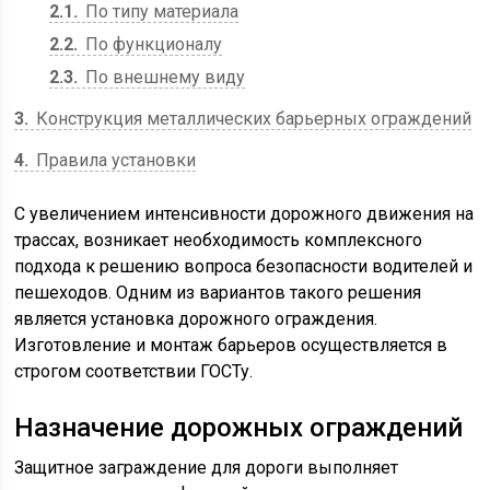
2.1
По типу материала
2.2
По функционалу
2.3
По внешнему виду
3
Конструкция металлических барьерных ограждений
4
Правила установки
С увеличением интенсивности дорожного движения на
трассах, возникает необходимость комплексного
подхода к решению вопроса безопасности водителей и
пешеходов. Одним из вариантов такого решения
является установка дорожного ограждения.
Изготовление и монтаж барьеров осуществляется в
строгом соответствии ГОСТу.
Назначение дорожных ограждений
Защитное заграждение для дороги выполняет