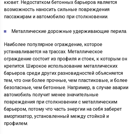
кювет. Недостатком бетонных барьеров является
возможность наносить сильные повреждения
пассажирам и автомобилю при столкновении.
Металлические дорожные удерживающие перила.
Наиболее популярное ограждение, которое
устанавливается на трассах. Металлическое
ограждение состоит из профиля и стоек, к которым он
крепится. Широкое использование металлических
барьеров среди других разновидностей объясняется
тем, что они более прочные, чем пластиковые, и более
безопасные, чем бетонные. Например, в случае аварии
автомобиль получит менее значительные
повреждения при столкновении с металлическим
барьером, потому что часть энергии на себя заберет
амортизатор, установленный между стойкой и
профилем.