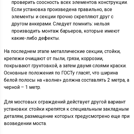
проверить соосность всех элементов конструкции.
Если установка произведена правильно, все
элементы и секции прочно скрепляют друг с
другом анкерами. Следует помнить: нельзя
производить монтаж барьеров, которые имеют
какие-либо дефекты.
На последнем этапе металлические секции, стойки,
крепежи очищают от пыли, грязи, коррозии,
покрывают грунтовкой, а затем двумя слоями краски.
Основные положения по ГОСТу гласят, что ширина
белой полосы на «волне» должна составлять 2 метра, а
черной – 1 метр.
Для мостовых ограждений действует другой вариант
установки: стойки крепятся к специальным закладным
деталям, размещение которых предусмотрено еще при
возведении моста.