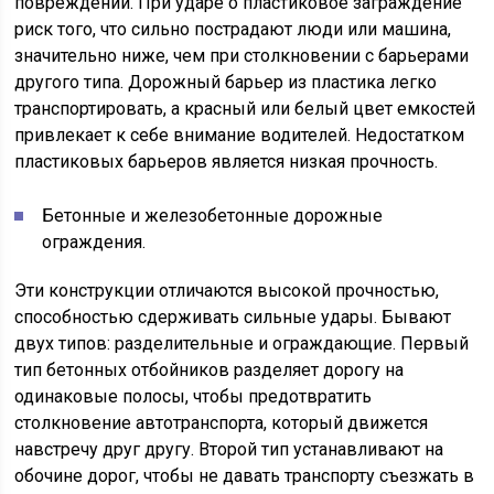
повреждений. При ударе о пластиковое заграждение
риск того, что сильно пострадают люди или машина,
значительно ниже, чем при столкновении с барьерами
другого типа. Дорожный барьер из пластика легко
транспортировать, а красный или белый цвет емкостей
привлекает к себе внимание водителей. Недостатком
пластиковых барьеров является низкая прочность.
Бетонные и железобетонные дорожные
ограждения.
Эти конструкции отличаются высокой прочностью,
способностью сдерживать сильные удары. Бывают
двух типов: разделительные и ограждающие. Первый
тип бетонных отбойников разделяет дорогу на
одинаковые полосы, чтобы предотвратить
столкновение автотранспорта, который движется
навстречу друг другу. Второй тип устанавливают на
обочине дорог, чтобы не давать транспорту съезжать в