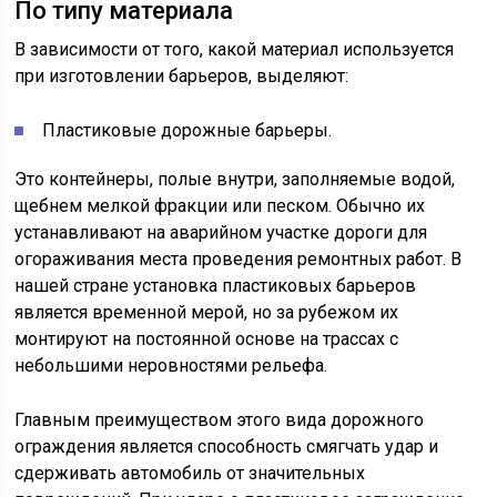
По типу материала
В зависимости от того, какой материал используется
при изготовлении барьеров, выделяют:
Пластиковые дорожные барьеры.
Это контейнеры, полые внутри, заполняемые водой,
щебнем мелкой фракции или песком. Обычно их
устанавливают на аварийном участке дороги для
огораживания места проведения ремонтных работ. В
нашей стране установка пластиковых барьеров
является временной мерой, но за рубежом их
монтируют на постоянной основе на трассах с
небольшими неровностями рельефа.
Главным преимуществом этого вида дорожного
ограждения является способность смягчать удар и
сдерживать автомобиль от значительных