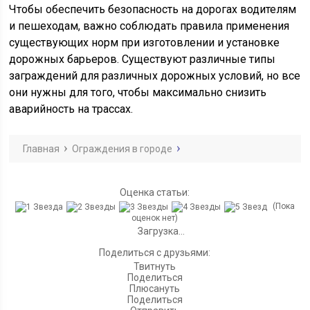
Чтобы обеспечить безопасность на дорогах водителям
и пешеходам, важно соблюдать правила применения
существующих норм при изготовлении и установке
дорожных барьеров. Существуют различные типы
заграждений для различных дорожных условий, но все
они нужны для того, чтобы максимально снизить
аварийность на трассах.
Главная
Ограждения в городе
Оценка статьи:
(Пока
оценок нет)
Загрузка...
Поделиться с друзьями:
Твитнуть
Поделиться
Плюсануть
Поделиться