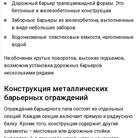
Дорожный барьер трапециевидной формы. Это
бетонные и железобетонные конструкции.
Заборные: барьеры из железобетона, выполненные
в виде небольших заборов.
Водоналивные: пластиковые емкости, наполненные
водой.
На обочинах крутых поворотов, высоких подъемов,
возможна установка дорожных барьеров
несколькими рядами.
Конструкция металлических
барьерных ограждений
Ограждения барьерного типа состоят из отдельных
секций. Каждая секция включает прямую и радиусную
балку. Кроме того, конструкция содержит другие
элементы – мостовые или дорожные стойки