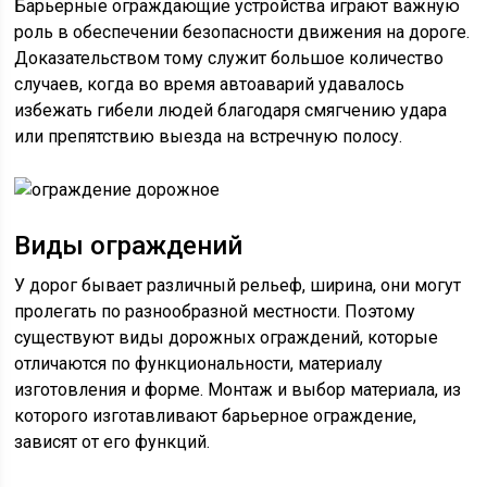
Барьерные ограждающие устройства играют важную
роль в обеспечении безопасности движения на дороге.
Доказательством тому служит большое количество
случаев, когда во время автоаварий удавалось
избежать гибели людей благодаря смягчению удара
или препятствию выезда на встречную полосу.
Виды ограждений
У дорог бывает различный рельеф, ширина, они могут
пролегать по разнообразной местности. Поэтому
существуют виды дорожных ограждений, которые
отличаются по функциональности, материалу
изготовления и форме. Монтаж и выбор материала, из
которого изготавливают барьерное ограждение,
зависят от его функций.