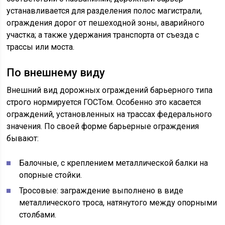
устанавливается для разделения полос магистрали,
ограждения дорог от пешеходной зоны, аварийного
участка; а также удержания транспорта от съезда с
трассы или моста.
По внешнему виду
Внешний вид дорожных ограждений барьерного типа
строго нормируется ГОСТом. Особенно это касается
ограждений, установленных на трассах федерального
значения. По своей форме барьерные ограждения
бывают:
Балочные, с креплением металлической балки на
опорные стойки.
Тросовые: заграждение выполнено в виде
металлического троса, натянутого между опорными
столбами.