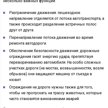
несколько важных функций:
Разграничение движения: пешеходное
направление отделяется от потока автотранспорта, а
также происходит разделение встречных полос
друг от друга.
Перенаправление потока движения во время
ремонта автодороги.
Обеспечение безопасности движения: дорожные
ограждения гасят энергию удара, препятствуя
переворачиванию автомобиля. На особо сложных
участках дороги (на мостах, возвышенностях, возле
обрывов) они защищают машину от съезда в
кювет.
Ограждения на дороге нужны также для того,
чтобы не пропускать на трассу животных, которые
часто становятся виновниками аварий.