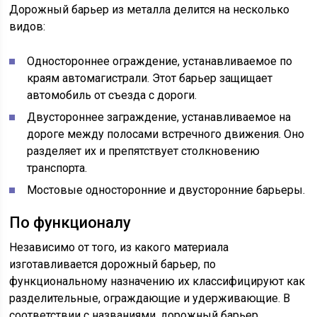
Дорожный барьер из металла делится на несколько
видов:
Одностороннее ограждение, устанавливаемое по
краям автомагистрали. Этот барьер защищает
автомобиль от съезда с дороги.
Двустороннее заграждение, устанавливаемое на
дороге между полосами встречного движения. Оно
разделяет их и препятствует столкновению
транспорта.
Мостовые односторонние и двусторонние барьеры.
По функционалу
Независимо от того, из какого материала
изготавливается дорожный барьер, по
функциональному назначению их классифицируют как
разделительные, ограждающие и удерживающие. В
соответствии с названиями, дорожный барьер