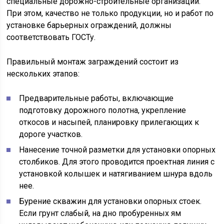
специальные дорожно-строительные организации.
При этом, качество не только продукции, но и работ по
установке барьерных ограждений, должны
соответствовать ГОСТу.
Правильный монтаж заграждений состоит из
нескольких этапов:
Предварительные работы, включающие
подготовку дорожного полотна, укрепление
откосов и насыпей, планировку прилегающих к
дороге участков.
Нанесение точной разметки для установки опорных
столбиков. Для этого проводится проектная линия с
установкой колышек и натягиванием шнура вдоль
нее.
Бурение скважин для установки опорных стоек.
Если грунт слабый, на дно пробуренных ям