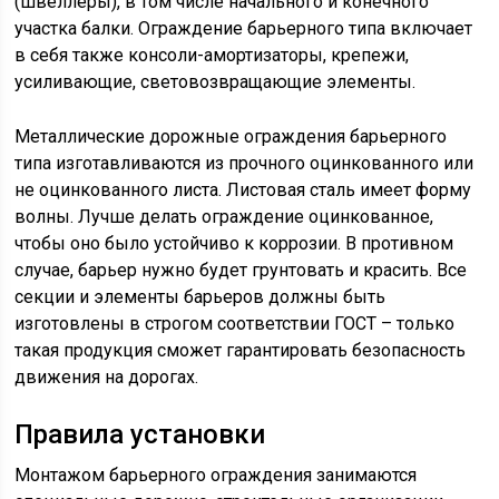
(швеллеры), в том числе начального и конечного
участка балки. Ограждение барьерного типа включает
в себя также консоли-амортизаторы, крепежи,
усиливающие, световозвращающие элементы.
Металлические дорожные ограждения барьерного
типа изготавливаются из прочного оцинкованного или
не оцинкованного листа. Листовая сталь имеет форму
волны. Лучше делать ограждение оцинкованное,
чтобы оно было устойчиво к коррозии. В противном
случае, барьер нужно будет грунтовать и красить. Все
секции и элементы барьеров должны быть
изготовлены в строгом соответствии ГОСТ – только
такая продукция сможет гарантировать безопасность
движения на дорогах.
Правила установки
Монтажом барьерного ограждения занимаются