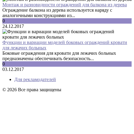
Монтаж и разновидности ограждений для балкона из дерева
Ограждение балкона из дерева используется наряду с
аналогичными конструкциями из...
0
24.12.2017
Функции и вариации моделей боковых ограждений кровати
для лежачих больных
Боковые ограждения для кровати для лежачих больных
предназначены обеспечивать безопасность...
0
03.12.2017
Для рекламодателей
© 2026 Все права защищены