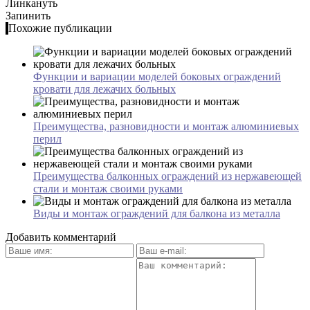
Линкануть
Запинить
Похожие публикации
Функции и вариации моделей боковых ограждений
кровати для лежачих больных
Преимущества, разновидности и монтаж алюминиевых
перил
Преимущества балконных ограждений из нержавеющей
стали и монтаж своими руками
Виды и монтаж ограждений для балкона из металла
Добавить комментарий