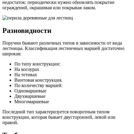
недостаток: периодически нужно обновлять покрытие
ограждений, окрашивая или покрывая лаком.
Разновидности
Поручни бывают различных типов в зависимости от вида
лестницы. Классификация лестничных маршей достаточно
широкая:
По типу конструкции:
На косоурах
На тетивах
Винтовая конструкция.
По количеству маршей:
Одномаршевые
Двухмаршевые
Многомаршевые
Последний тип характеризуется поворотным типом
конструкции, которая бывает двусторонней, левой или
правой.