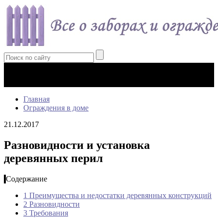
Главная
Ограждения в доме
21.12.2017
Разновидности и установка
деревянных перил
Содержание
1
Преимущества и недостатки деревянных конструкций
2
Разновидности
3
Требования