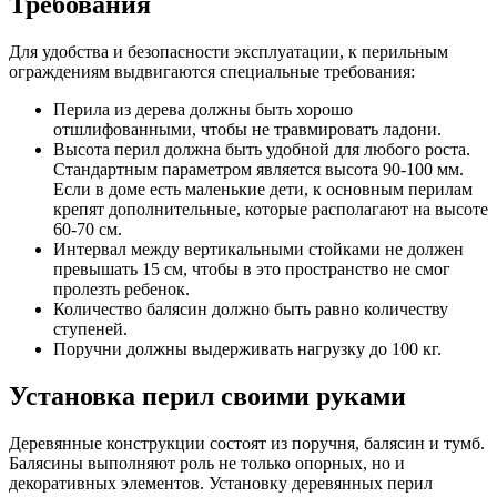
Требования
Для удобства и безопасности эксплуатации, к перильным
ограждениям выдвигаются специальные требования:
Перила из дерева должны быть хорошо
отшлифованными, чтобы не травмировать ладони.
Высота перил должна быть удобной для любого роста.
Стандартным параметром является высота 90-100 мм.
Если в доме есть маленькие дети, к основным перилам
крепят дополнительные, которые располагают на высоте
60-70 см.
Интервал между вертикальными стойками не должен
превышать 15 см, чтобы в это пространство не смог
пролезть ребенок.
Количество балясин должно быть равно количеству
ступеней.
Поручни должны выдерживать нагрузку до 100 кг.
Установка перил своими руками
Деревянные конструкции состоят из поручня, балясин и тумб.
Балясины выполняют роль не только опорных, но и
декоративных элементов. Установку деревянных перил