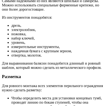
Самыми надежными из них являются шпильки и саморезы.
Можно использовать специальные фирменные крепежи, но
они более дорогостоящие.
Из инструментов понадобятся:
дрель,
электролобзик,
ножовка,
набор ключей,
уровень,
измерительные инструменты,
наждачная бумага с крупным зерном,
отвертка, молоток.
Для выравнивания балясин понадобится длинный и ровный
шаблон, который можно сделать из металлического профиля.
Разметка
Для ровного монтажа всех элементов перильного ограждения
нужно сделать разметку:
Чтобы определить места для установки концевых тумб,
проводят линию по бокам ступеней, чтобы она