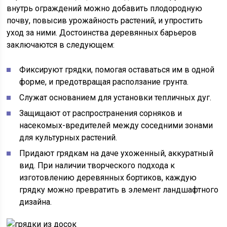
внутрь ограждений можно добавить плодородную
почву, повысив урожайность растений, и упростить
уход за ними. Достоинства деревянных барьеров
заключаются в следующем:
Фиксируют грядки, помогая оставаться им в одной
форме, и предотвращая расползание грунта.
Служат основанием для установки тепличных дуг.
Защищают от распространения сорняков и
насекомых-вредителей между соседними зонами
для культурных растений.
Придают грядкам на даче ухоженный, аккуратный
вид. При наличии творческого подхода к
изготовлению деревянных бортиков, каждую
грядку можно превратить в элемент ландшафтного
дизайна.