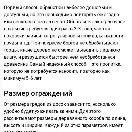
Первый способ обработки наиболее дешевый и
доступный, но его необходимо повторять ежегодно
или несколько раз за сезон. Обновлять лакокрасочное
покрытие требуется один раз в 2-3 года, частота
покраски зависит от регулярности полива, влажности
почвы и т.д. При покраске бортов не обрабатывают
торцы, иначе дерево не сможет выводить лишнюю
влагу, и разрушится быстрее, чем необработанная
древесина. Самый надежный способ – это пропитка,
которую не потребуется наносить повторно как
минимум 5-6 лет.
Размер ограждений
От размера грядок из досок зависит то, насколько
удобно будет ухаживать за ними. Для этого
рассчитывают размеры деревянного короба по длине,
высоте и ширине. Каждый из этих параметров имеет