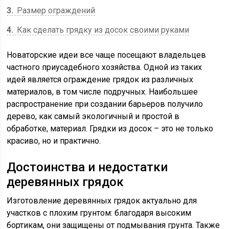
3
Размер ограждений
4
Как сделать грядку из досок своими руками
Новаторские идеи все чаще посещают владельцев
частного приусадебного хозяйства. Одной из таких
идей является ограждение грядок из различных
материалов, в том числе подручных. Наибольшее
распространение при создании барьеров получило
дерево, как самый экологичный и простой в
обработке, материал. Грядки из досок – это не только
красиво, но и практично.
Достоинства и недостатки
деревянных грядок
Изготовление деревянных грядок актуально для
участков с плохим грунтом: благодаря высоким
бортикам, они защищены от подмывания грунта. Также