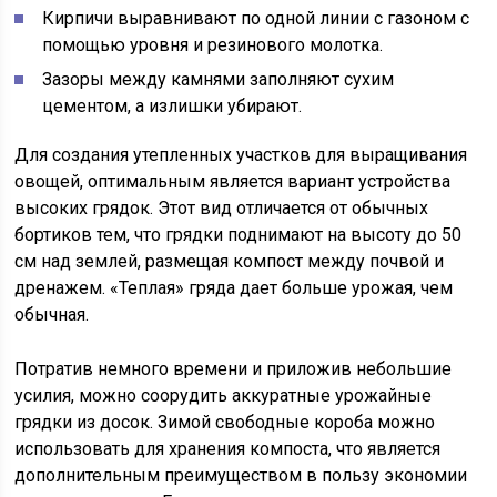
Кирпичи выравнивают по одной линии с газоном с
помощью уровня и резинового молотка.
Зазоры между камнями заполняют сухим
цементом, а излишки убирают.
Для создания утепленных участков для выращивания
овощей, оптимальным является вариант устройства
высоких грядок. Этот вид отличается от обычных
бортиков тем, что грядки поднимают на высоту до 50
см над землей, размещая компост между почвой и
дренажем. «Теплая» гряда дает больше урожая, чем
обычная.
Потратив немного времени и приложив небольшие
усилия, можно соорудить аккуратные урожайные
грядки из досок. Зимой свободные короба можно
использовать для хранения компоста, что является
дополнительным преимуществом в пользу экономии