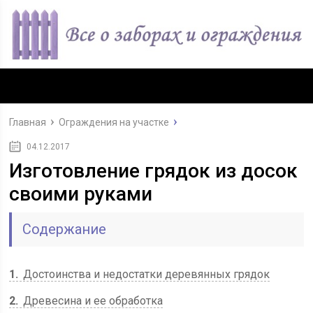
Главная
Ограждения на участке
04.12.2017
Изготовление грядок из досок
своими руками
Содержание
1
Достоинства и недостатки деревянных грядок
2
Древесина и ее обработка