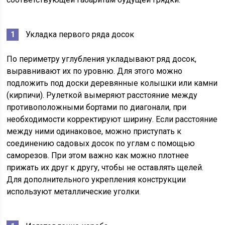
Укладка первого ряда досок
По периметру углубления укладывают ряд досок,
выравнивают их по уровню. Для этого можно
подложить под доски деревянные колышки или камни
(кирпичи). Рулеткой вымеряют расстояние между
противоположными бортами по диагонали, при
необходимости корректируют ширину. Если расстояние
между ними одинаковое, можно приступать к
соединению садовых досок по углам с помощью
саморезов. При этом важно как можно плотнее
прижать их друг к другу, чтобы не оставлять щелей.
Для дополнительного укрепления конструкции
используют металлические уголки.