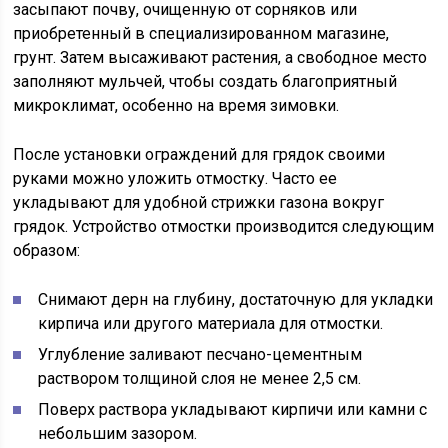
засыпают почву, очищенную от сорняков или
приобретенный в специализированном магазине,
грунт. Затем высаживают растения, а свободное место
заполняют мульчей, чтобы создать благоприятный
микроклимат, особенно на время зимовки.
После установки ограждений для грядок своими
руками можно уложить отмостку. Часто ее
укладывают для удобной стрижки газона вокруг
грядок. Устройство отмостки производится следующим
образом:
Снимают дерн на глубину, достаточную для укладки
кирпича или другого материала для отмостки.
Углубление заливают песчано-цементным
раствором толщиной слоя не менее 2,5 см.
Поверх раствора укладывают кирпичи или камни с
небольшим зазором.