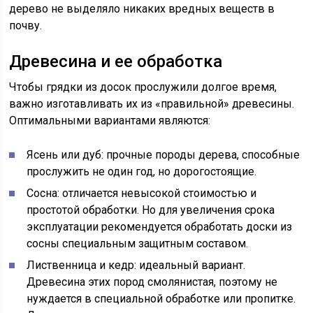
дерево не выделяло никаких вредных веществ в
почву.
Древесина и ее обработка
Чтобы грядки из досок прослужили долгое время,
важно изготавливать их из «правильной» древесины.
Оптимальными вариантами являются:
Ясень или дуб: прочные породы дерева, способные
прослужить не один год, но дорогостоящие.
Сосна: отличается невысокой стоимостью и
простотой обработки. Но для увеличения срока
эксплуатации рекомендуется обработать доски из
сосны специальным защитным составом.
Лиственница и кедр: идеальный вариант.
Древесина этих пород смолянистая, поэтому не
нуждается в специальной обработке или пропитке.