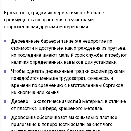
Кроме того, грядки из дерева имеют больше
преимуществ по сравнению с участками,
огороженными другими материалами:
Деревянные барьеры такие же недорогие по
стоимости и доступные, как ограждения из прутьев,
но последние имеют малый срок службы и требуют
наличия определенных навыков для установки.
Чтобы сделать деревянные грядки своими руками,
понадобится меньше трудозатрат, финансов и
времени по сравнению с изготовлением бортиков
из кирпича или камня.
Дерево – экологически чистый материал, в отличие
от пластика, шифера, крашеного металла.
Древесина обеспечивает максимально плотное
прилегание к поверхности земли, за счет чего