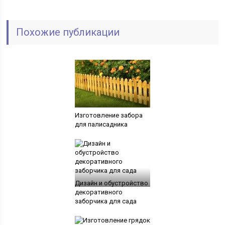
Похожие публикации
Изготовление забора
для палисадника
Дизайн и обустройство
декоративного
заборчика для сада