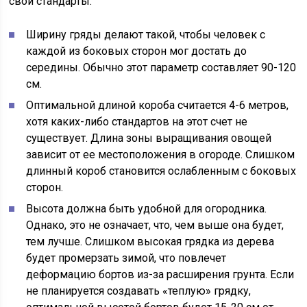
свои стандарты:
Ширину гряды делают такой, чтобы человек с
каждой из боковых сторон мог достать до
середины. Обычно этот параметр составляет 90-120
см.
Оптимальной длиной короба считается 4-6 метров,
хотя каких-либо стандартов на этот счет не
существует. Длина зоны выращивания овощей
зависит от ее местоположения в огороде. Слишком
длинный короб становится ослабленным с боковых
сторон.
Высота должна быть удобной для огородника.
Однако, это не означает, что, чем выше она будет,
тем лучше. Слишком высокая грядка из дерева
будет промерзать зимой, что повлечет
деформацию бортов из-за расширения грунта. Если
не планируется создавать «теплую» грядку,