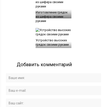
Изготовление грядок
из шифера своими
руками
Устройство высоких
грядок своими руками
Добавить комментарий