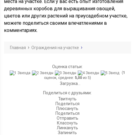
места на участке. Если у вас есть опыт изготовления
деревянных коробов для выращивания овощей,
цветов или других растений на приусадебном участке,
можете поделиться своими впечатлениями в
комментариях.
Главная
Ограждения на участке
Оценка статьи:
(
1
оценок, среднее:
5,00
из 5)
Загрузка...
Поделиться с друзьями:
Твитнуть
Поделиться
Плюсануть
Поделиться
Отправить
Класснуть
Линкануть
Запинить