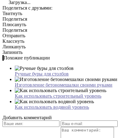
Загрузка...
Поделиться с друзьями:
Твитнуть
Поделиться
Плюсануть
Поделиться
Отправить
Класснуть
Линкануть
Запинить
Похожие публикации
Ручные буры для столбов
Изготовление бетономешалки своими руками
Как использовать строительный уровень
Как использовать водяной уровень
Добавить комментарий