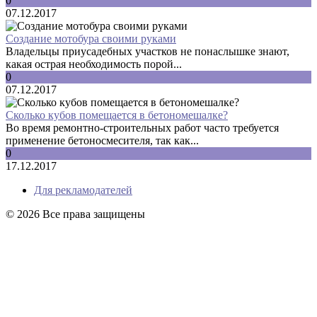
0
07.12.2017
Создание мотобура своими руками
Владельцы приусадебных участков не понаслышке знают,
какая острая необходимость порой...
0
07.12.2017
Сколько кубов помещается в бетономешалке?
Во время ремонтно-строительных работ часто требуется
применение бетоносмесителя, так как...
0
17.12.2017
Для рекламодателей
© 2026 Все права защищены