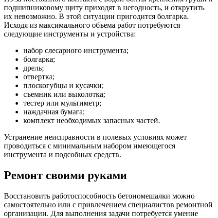
подшипниковому щиту приходят в негодность, и открутить
их невозможно. В этой ситуации пригодится болгарка.
Исходя из максимального объема работ потребуются
следующие инструменты и устройства:
набор слесарного инструмента;
болгарка;
дрель;
отвертка;
плоскогубцы и кусачки;
съемник или выколотка;
тестер или мультиметр;
наждачная бумага;
комплект необходимых запасных частей.
Устранение неисправности в полевых условиях может
проводиться с минимальным набором имеющегося
инструмента и подсобных средств.
Ремонт своими руками
Восстановить работоспособность бетономешалки можно
самостоятельно или с привлечением специалистов ремонтной
организации. Для выполнения задачи потребуется умение