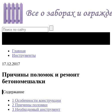
Главная
Инструменты
17.12.2017
Причины поломок и ремонт
бетономешалки
Содержание
1
Особенности конструкции
2
Причины поломки
3
Необходимый инструмент